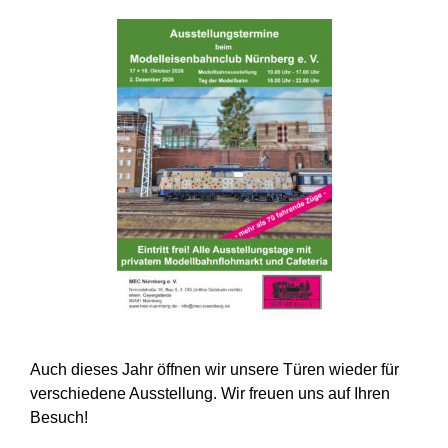
Auch dieses Jahr öffnen wir unsere Türen wieder für
verschiedene Ausstellung. Wir freuen uns auf Ihren
Besuch!