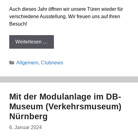
Auch dieses Jahr öffnen wir unsere Türen wieder für
verschiedene Ausstellung. Wir freuen uns auf Ihren
Besuch!
Weiterlesen …
Kategorien
Allgemein
,
Clubnews
Mit der Modulanlage im DB-
Museum (Verkehrsmuseum)
Nürnberg
6. Januar 2024