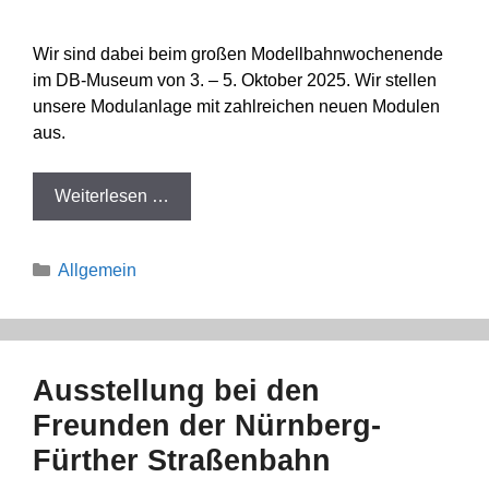
Wir sind dabei beim großen Modellbahnwochenende
im DB-Museum von 3. – 5. Oktober 2025. Wir stellen
unsere Modulanlage mit zahlreichen neuen Modulen
aus.
Weiterlesen …
Kategorien
Allgemein
Ausstellung bei den
Freunden der Nürnberg-
Fürther Straßenbahn