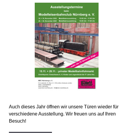
Auch dieses Jahr öffnen wir unsere Türen wieder für
verschiedene Ausstellung. Wir freuen uns auf Ihren
Besuch!