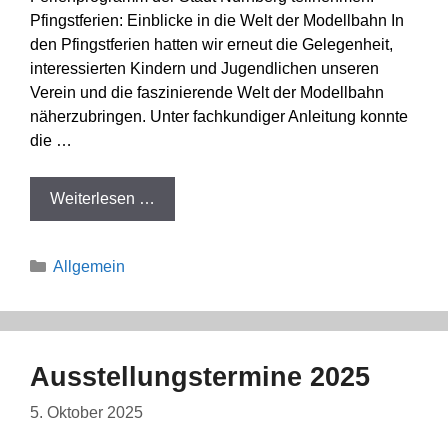
Pfingstferien: Einblicke in die Welt der Modellbahn In
den Pfingstferien hatten wir erneut die Gelegenheit,
interessierten Kindern und Jugendlichen unseren
Verein und die faszinierende Welt der Modellbahn
näherzubringen. Unter fachkundiger Anleitung konnte
die …
Weiterlesen …
Kategorien
Allgemein
Ausstellungstermine 2025
5. Oktober 2025