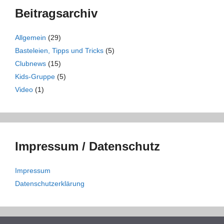
Beitragsarchiv
Allgemein
(29)
Basteleien, Tipps und Tricks
(5)
Clubnews
(15)
Kids-Gruppe
(5)
Video
(1)
Impressum / Datenschutz
Impressum
Datenschutzerklärung