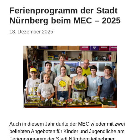
Ferienprogramm der Stadt
Nürnberg beim MEC – 2025
18. Dezember 2025
Auch in diesem Jahr durfte der MEC wieder mit zwei
beliebten Angeboten für Kinder und Jugendliche am
Ferienprogramm der Stadt Nürnberg teilnehmen.