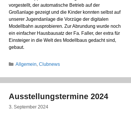
vorgestellt, der automatische Betrieb auf der
Großanlage gezeigt und die Kinder konnten selbst auf
unserer Jugendanlage die Vorzüge der digitalen
Modellbahn ausprobieren. Zur Abrundung wurde noch
ein einfacher Hausbausatz der Fa. Faller, der extra für
Einsteiger in die Welt des Modellbaus gedacht sind,
gebaut.
Kategorien
Allgemein
,
Clubnews
Ausstellungstermine 2024
3. September 2024