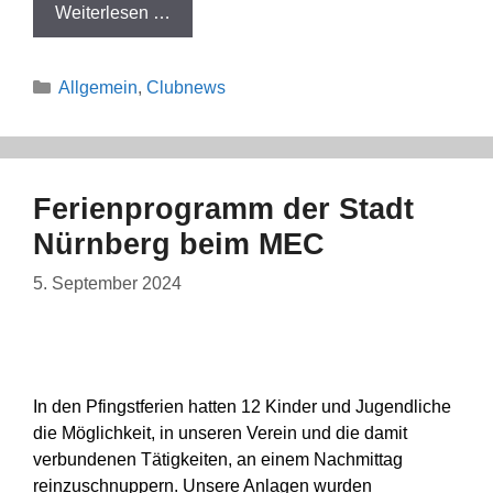
Weiterlesen …
Kategorien
Allgemein
,
Clubnews
Ferienprogramm der Stadt
Nürnberg beim MEC
5. September 2024
In den Pfingstferien hatten 12 Kinder und Jugendliche
die Möglichkeit, in unseren Verein und die damit
verbundenen Tätigkeiten, an einem Nachmittag
reinzuschnuppern. Unsere Anlagen wurden