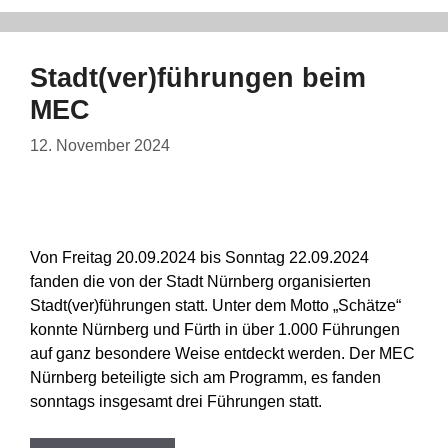
Stadt(ver)führungen beim
MEC
12. November 2024
Von Freitag 20.09.2024 bis Sonntag 22.09.2024
fanden die von der Stadt Nürnberg organisierten
Stadt(ver)führungen statt. Unter dem Motto „Schätze“
konnte Nürnberg und Fürth in über 1.000 Führungen
auf ganz besondere Weise entdeckt werden. Der MEC
Nürnberg beteiligte sich am Programm, es fanden
sonntags insgesamt drei Führungen statt.