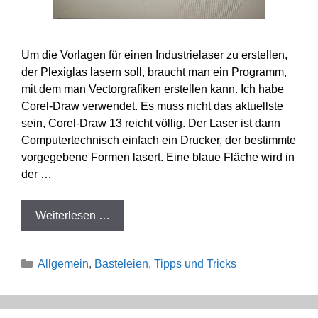
Um die Vorlagen für einen Industrielaser zu erstellen,
der Plexiglas lasern soll, braucht man ein Programm,
mit dem man Vectorgrafiken erstellen kann. Ich habe
Corel-Draw verwendet. Es muss nicht das aktuellste
sein, Corel-Draw 13 reicht völlig. Der Laser ist dann
Computertechnisch einfach ein Drucker, der bestimmte
vorgegebene Formen lasert. Eine blaue Fläche wird in
der …
Weiterlesen …
Kategorien
Allgemein
,
Basteleien, Tipps und Tricks