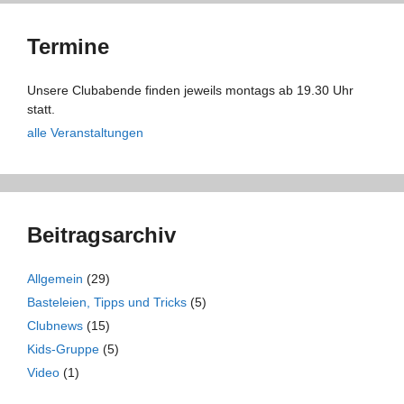
Termine
Unsere Clubabende finden jeweils montags ab 19.30 Uhr
statt.
alle Veranstaltungen
Beitragsarchiv
Allgemein
(29)
Basteleien, Tipps und Tricks
(5)
Clubnews
(15)
Kids-Gruppe
(5)
Video
(1)