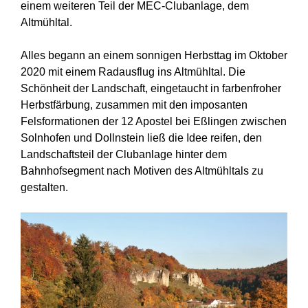
einem weiteren Teil der MEC-Clubanlage, dem
Altmühltal.
Alles begann an einem sonnigen Herbsttag im Oktober
2020 mit einem Radausflug ins Altmühltal. Die
Schönheit der Landschaft, eingetaucht in farbenfroher
Herbstfärbung, zusammen mit den imposanten
Felsformationen der 12 Apostel bei Eßlingen zwischen
Solnhofen und Dollnstein ließ die Idee reifen, den
Landschaftsteil der Clubanlage hinter dem
Bahnhofsegment nach Motiven des Altmühltals zu
gestalten.