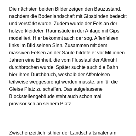
Die nächsten beiden Bilder zeigen den Bauzustand,
nachdem die Bodenlandschaft mit Gipsbinden bedeckt
und verstärkt wurde. Zudem wurde der Fels an der
holzverkleideten Raumsäule in der Anlage mit Gips
modelliert. Hier bekommt auch der sog. Affenfelsen
links im Bild seinen Sinn. Zusammen mit dem
massiven Felsen an der Säule bildete er vor Millionen
Jahren eine Einheit, die vom Flusslauf der Altmühl
durchbrochen wurde. Später suchte auch die Bahn
hier ihren Durchbruch, weshalb der Affenfelsen
teilweise weggesprengt werden musste, um für die
Gleise Platz zu schaffen. Das aufgelassene
Blockstellengebäude steht auch schon mal
provisorisch an seinem Platz.
Zwischenzeitlich ist hier der Landschaftsmaler am