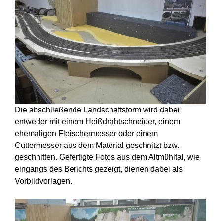
Die abschließende Landschaftsform wird dabei
entweder mit einem Heißdrahtschneider, einem
ehemaligen Fleischermesser oder einem
Cuttermesser aus dem Material geschnitzt bzw.
geschnitten. Gefertigte Fotos aus dem Altmühltal, wie
eingangs des Berichts gezeigt, dienen dabei als
Vorbildvorlagen.