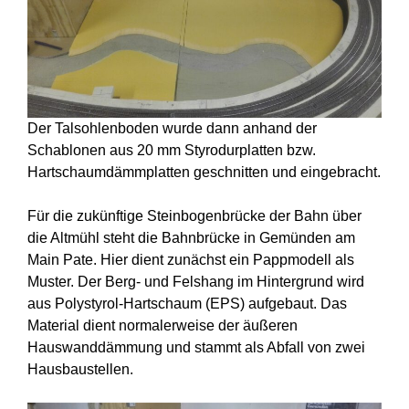
Der Talsohlenboden wurde dann anhand der
Schablonen aus 20 mm Styrodurplatten bzw.
Hartschaumdämmplatten geschnitten und eingebracht.
Für die zukünftige Steinbogenbrücke der Bahn über
die Altmühl steht die Bahnbrücke in Gemünden am
Main Pate. Hier dient zunächst ein Pappmodell als
Muster. Der Berg- und Felshang im Hintergrund wird
aus Polystyrol-Hartschaum (EPS) aufgebaut. Das
Material dient normalerweise der äußeren
Hauswanddämmung und stammt als Abfall von zwei
Hausbaustellen.