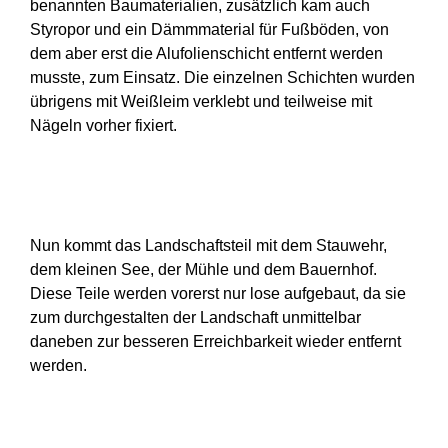
benannten Baumaterialien, zusätzlich kam auch
Styropor und ein Dämmmaterial für Fußböden, von
dem aber erst die Alufolienschicht entfernt werden
musste, zum Einsatz. Die einzelnen Schichten wurden
übrigens mit Weißleim verklebt und teilweise mit
Nägeln vorher fixiert.
Nun kommt das Landschaftsteil mit dem Stauwehr,
dem kleinen See, der Mühle und dem Bauernhof.
Diese Teile werden vorerst nur lose aufgebaut, da sie
zum durchgestalten der Landschaft unmittelbar
daneben zur besseren Erreichbarkeit wieder entfernt
werden.