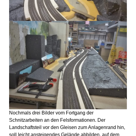
Nochmals drei Bilder vom Fortgang der
Schnitzarbeiten an den Felsformationen. Der
Landschaftsteil vor den Gleisen zum Anlagenrand hin,
soll leicht ansteigendes Gelände abbilden, auf dem