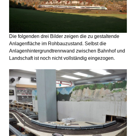
Die folgenden drei Bilder zeigen die zu gestaltende
Anlagenfläche im Rohbauzustand. Selbst die
Anlagenhintergrundtrennwand zwischen Bahnhof und
Landschaft ist noch nicht vollständig eingezogen.