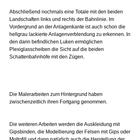
Abschließend nochmals eine Totale mit den beiden
Landschaften links und rechts der Bahnlinie. Im
Vordergrund an der Anlagenkante ist auch schon die
hellgrau lackierte Anlagenverblendung zu erkennen. In
den darin befindlichen Luken ermöglichen
Plexiglasscheiben die Sicht auf die beiden
Schattenbahnhöfe mit den Zügen.
Die Malerarbeiten zum Hintergrund haben
zwischenzeitlich ihren Fortgang genommen.
Die weiteren Arbeiten werden die Auskleidung mit
Gipsbinden, die Modellierung der Felsen mit Gips oder
Moltofill und dann natürlich auch die Herstellung der