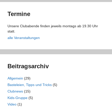
Termine
Unsere Clubabende finden jeweils montags ab 19.30 Uhr
statt.
alle Veranstaltungen
Beitragsarchiv
Allgemein
(29)
Basteleien, Tipps und Tricks
(5)
Clubnews
(15)
Kids-Gruppe
(5)
Video
(1)