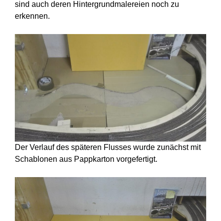
sind auch deren Hintergrundmalereien noch zu
erkennen.
Der Verlauf des späteren Flusses wurde zunächst mit
Schablonen aus Pappkarton vorgefertigt.