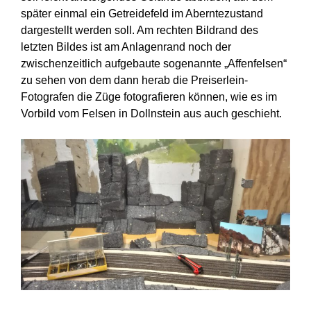
später einmal ein Getreidefeld im Aberntezustand
dargestellt werden soll. Am rechten Bildrand des
letzten Bildes ist am Anlagenrand noch der
zwischenzeitlich aufgebaute sogenannte „Affenfelsen“
zu sehen von dem dann herab die Preiserlein-
Fotografen die Züge fotografieren können, wie es im
Vorbild vom Felsen in Dollnstein aus auch geschieht.