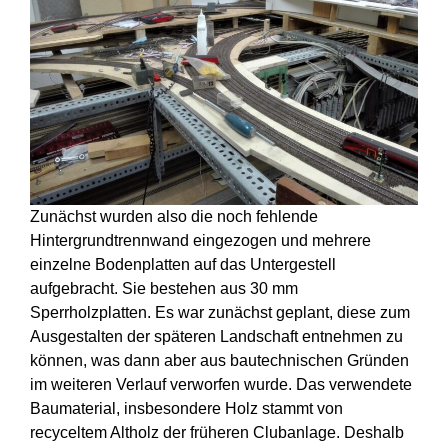
Zunächst wurden also die noch fehlende
Hintergrundtrennwand eingezogen und mehrere
einzelne Bodenplatten auf das Untergestell
aufgebracht. Sie bestehen aus 30 mm
Sperrholzplatten. Es war zunächst geplant, diese zum
Ausgestalten der späteren Landschaft entnehmen zu
können, was dann aber aus bautechnischen Gründen
im weiteren Verlauf verworfen wurde. Das verwendete
Baumaterial, insbesondere Holz stammt von
recyceltem Altholz der früheren Clubanlage. Deshalb