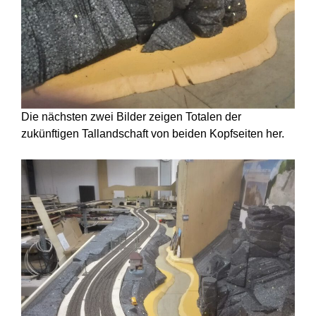
Die nächsten zwei Bilder zeigen Totalen der
zukünftigen Tallandschaft von beiden Kopfseiten her.