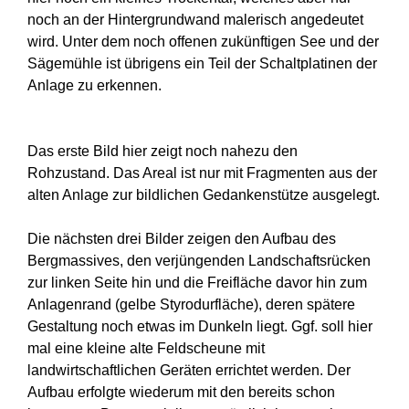
noch an der Hintergrundwand malerisch angedeutet
wird. Unter dem noch offenen zukünftigen See und der
Sägemühle ist übrigens ein Teil der Schaltplatinen der
Anlage zu erkennen.
Das erste Bild hier zeigt noch nahezu den
Rohzustand. Das Areal ist nur mit Fragmenten aus der
alten Anlage zur bildlichen Gedankenstütze ausgelegt.
Die nächsten drei Bilder zeigen den Aufbau des
Bergmassives, den verjüngenden Landschaftsrücken
zur linken Seite hin und die Freifläche davor hin zum
Anlagenrand (gelbe Styrodurfläche), deren spätere
Gestaltung noch etwas im Dunkeln liegt. Ggf. soll hier
mal eine kleine alte Feldscheune mit
landwirtschaftlichen Geräten errichtet werden. Der
Aufbau erfolgte wiederum mit den bereits schon