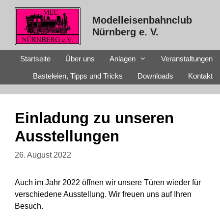
Zum
Inhalt
Modelleisenbahnclub
springen
Nürnberg e. V.
Startseite
Über uns
Anlagen
Veranstaltungen
Basteleien, Tipps und Tricks
Downloads
Kontakt
Einladung zu unseren
Ausstellungen
26. August 2022
Auch im Jahr 2022 öffnen wir unsere Türen wieder für
verschiedene Ausstellung.
Wir freuen uns auf Ihren
Besuch.