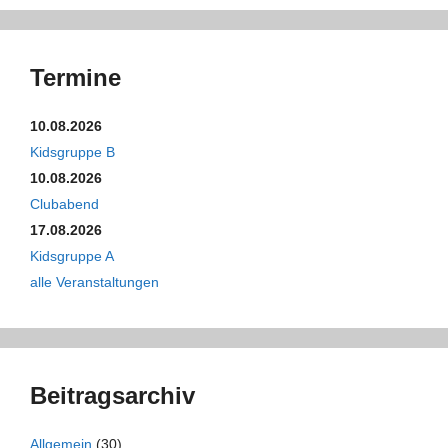
Termine
10.08.2026
Kidsgruppe B
10.08.2026
Clubabend
17.08.2026
Kidsgruppe A
alle Veranstaltungen
Beitragsarchiv
Allgemein
(30)